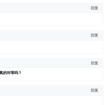
回复
回复
回复
真的对等吗？
回复