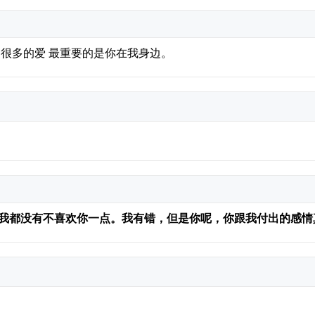
很多的爱 最重要的是你在我身边。
我都没有不喜欢你一点。我有错，但是你呢，你跟我付出的感情