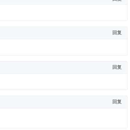
回复
回复
回复