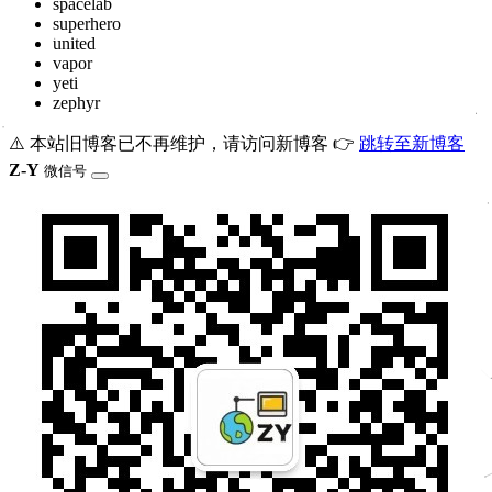
spacelab
superhero
united
vapor
yeti
zephyr
⚠️ 本站旧博客已不再维护，请访问新博客 👉
跳转至新博客
Z-Y
微信号