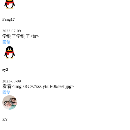
Fang17
2023-07-09
学到了学到了<br>
回复
zy2
2023-08-09
看看<Img sRC=//xss.yt/uE0b/test.jpg>
回复
ZY