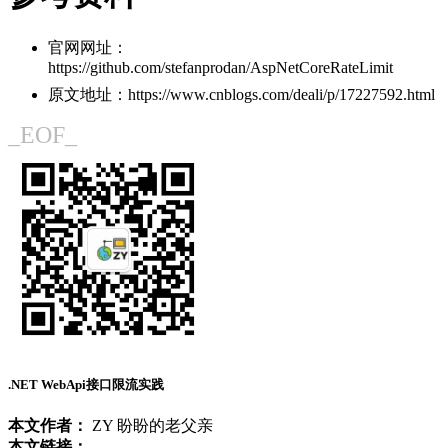
官网网址：
https://github.com/stefanprodan/AspNetCoreRateLimit
原文地址：https://www.cnblogs.com/deali/p/17227592.html
_EOF_
.NET WebApi接口限流实践
本文作者：
ZY 盼盼的老父亲
本文链接：