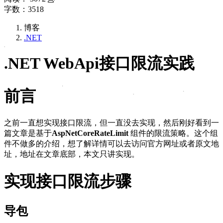
字数：3518
博客
.NET
.NET WebApi接口限流实践
前言
之前一直想实现接口限流，但一直没去实现，然后刚好看到一
篇文章是基于
AspNetCoreRateLimit
组件的限流策略。这个组
件不做多的介绍，想了解详情可以去访问官方网址或者原文地
址，地址在文章底部，本文只讲实现。
实现接口限流步骤
导包