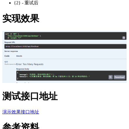
{2} - 重试后
实现效果
测试接口地址
演示效果接口地址
参考资料