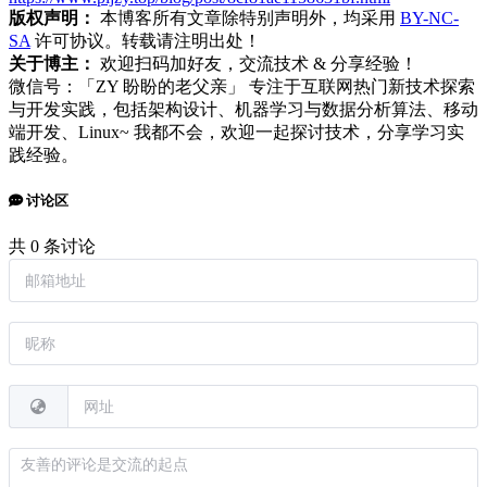
版权声明：
本博客所有文章除特别声明外，均采用
BY-NC-
SA
许可协议。转载请注明出处！
关于博主：
欢迎扫码加好友，交流技术 & 分享经验！
微信号：「ZY 盼盼的老父亲」 专注于互联网热门新技术探索
与开发实践，包括架构设计、机器学习与数据分析算法、移动
端开发、Linux~ 我都不会，欢迎一起探讨技术，分享学习实
践经验。
讨论区
共 0 条讨论