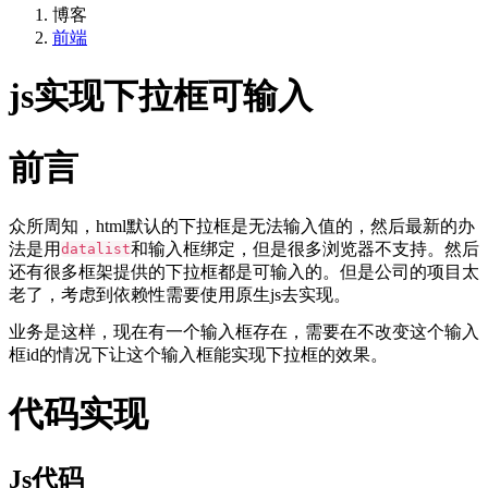
博客
前端
js实现下拉框可输入
前言
众所周知，html默认的下拉框是无法输入值的，然后最新的办
法是用
和输入框绑定，但是很多浏览器不支持。然后
datalist
还有很多框架提供的下拉框都是可输入的。但是公司的项目太
老了，考虑到依赖性需要使用原生js去实现。
业务是这样，现在有一个输入框存在，需要在不改变这个输入
框id的情况下让这个输入框能实现下拉框的效果。
代码实现
Js代码