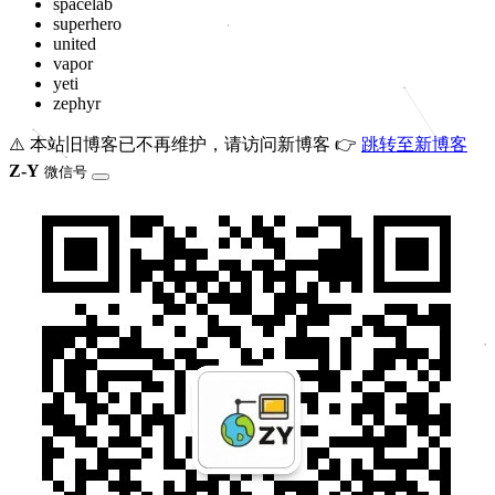
spacelab
superhero
united
vapor
yeti
zephyr
⚠️ 本站旧博客已不再维护，请访问新博客 👉
跳转至新博客
Z-Y
微信号