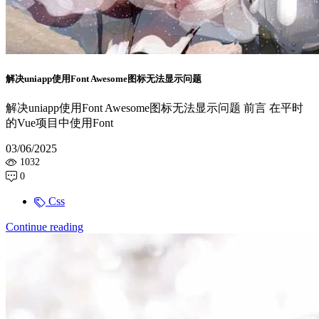
解决uniapp使用Font Awesome图标无法显示问题
解决uniapp使用Font Awesome图标无法显示问题 前言 在平时
的Vue项目中使用Font
03/06/2025
1032
0
Css
Continue reading