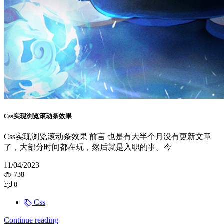
Css实现浏览滚动条效果
Css实现浏览滚动条效果 前言 也是有大半个月没有更新文章
了，大部分时间都在玩，然后就是入职的事。今
11/04/2023
738
0
Css
Continue reading