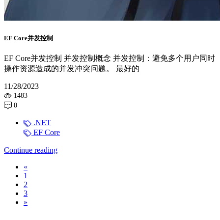
EF Core并发控制
EF Core并发控制 并发控制概念 并发控制：避免多个用户同时
操作资源造成的并发冲突问题。 最好的
11/28/2023
1483
0
.NET
EF Core
Continue reading
Previous
«
1
2
3
Next
»