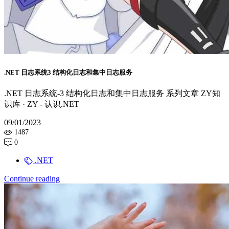
.NET 日志系统3 结构化日志和集中日志服务
.NET 日志系统-3 结构化日志和集中日志服务 系列文章 ZY知
识库 · ZY - 认识.NET
09/01/2023
1487
0
.NET
Continue reading