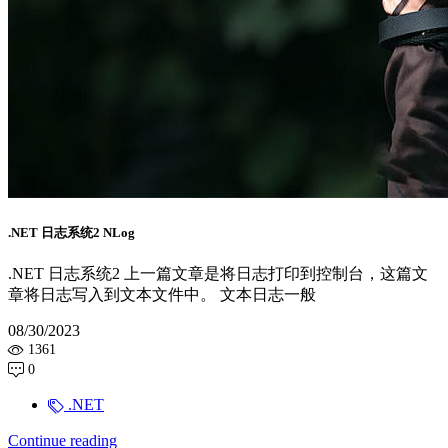
.NET 日志系统2 NLog
.NET 日志系统2 上一篇文章是将日志打印到控制台，这篇文
章将日志写入到文本文件中。 文本日志一般
08/30/2023
1361
0
.NET
Continue reading