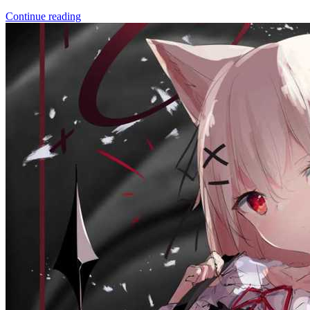
Continue reading