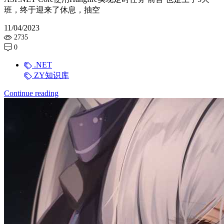
班，终于迎来了休息，抽空
11/04/2023
2735
0
.NET
ZY知识库
Continue reading