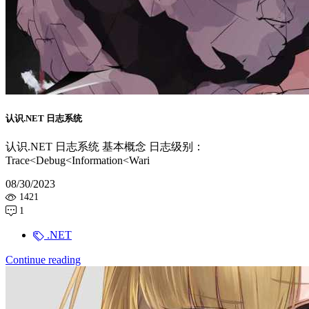
认识.NET 日志系统
认识.NET 日志系统 基本概念 日志级别：
Trace<Debug<Information<Wari
08/30/2023
1421
1
.NET
Continue reading