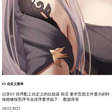
EF 自定义查询
记录EF 排序配上自定义的比较器 前言 要求页面文件显示的时
候能够按照序号去排序要求如下： 数据库有
10/22/2023