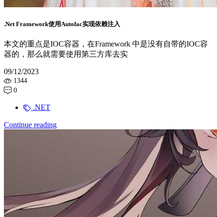
.Net Framework使用Autofac实现依赖注入
本文的重点是IOC容器，在Framework 中是没有自带的IOC容
器的，那么就需要使用第三方库去实
09/12/2023
1344
0
.NET
Continue reading